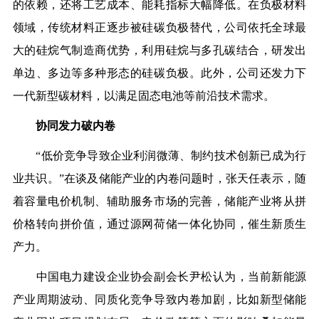
的依赖，还将工艺成本、能耗指标大幅降低。在负极材料
领域，传统材料正逐步被硅碳负极替代，公司依托全球最
大的硅烷气制造商优势，利用硅烷与多孔碳结合，研发出
单边、多边等多种形态的硅碳负极。此外，公司还发力下
一代新型碳材料，以满足固态电池等前沿技术需求。
协同发力破内卷
“低价竞争导致企业利润微薄、制约技术创新已成为行
业共识。”在谈及储能产业的内卷问题时，张天任表示，随
着容量电价机制、辅助服务市场的完善，储能产业将从拼
价格转向拼价值，通过源网荷储一体化协同，催生新质生
产力。
中国电力建设企业协会副会长尹松认为，当前新能源
产业周期波动、同质化竞争导致内卷加剧，比如新型储能