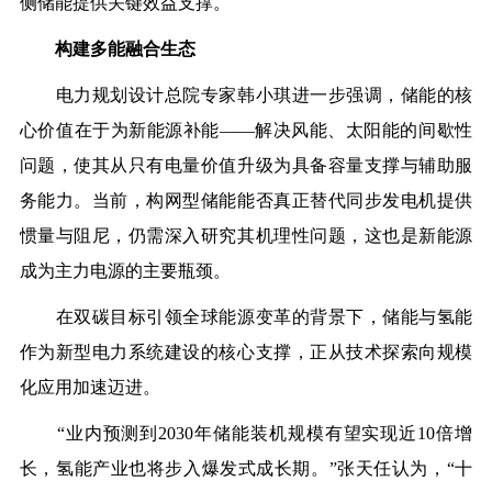
侧储能提供关键效益支撑。
构建多能融合生态
电力规划设计总院专家韩小琪进一步强调，储能的核
心价值在于为新能源补能——解决风能、太阳能的间歇性
问题，使其从只有电量价值升级为具备容量支撑与辅助服
务能力。当前，构网型储能能否真正替代同步发电机提供
惯量与阻尼，仍需深入研究其机理性问题，这也是新能源
成为主力电源的主要瓶颈。
在双碳目标引领全球能源变革的背景下，储能与氢能
作为新型电力系统建设的核心支撑，正从技术探索向规模
化应用加速迈进。
“业内预测到2030年储能装机规模有望实现近10倍增
长，氢能产业也将步入爆发式成长期。”张天任认为，“十