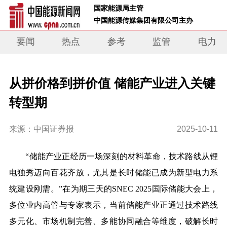
 国家能源局主管 
 中国能源传媒集团有限公司主办     
要闻
热点
参考
监管
电力
从拼价格到拼价值 储能产业进入关键
转型期
来源：中国证券报
2025-10-11
“储能产业正经历一场深刻的材料革命，技术路线从锂
电独秀迈向百花齐放，尤其是长时储能已成为新型电力系
统建设刚需。”在为期三天的SNEC 2025国际储能大会上，
多位业内高管与专家表示，当前储能产业正通过技术路线
多元化、市场机制完善、多能协同融合等维度，破解长时