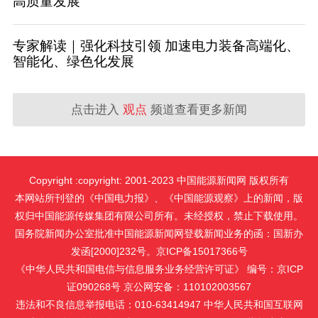
高质量发展
专家解读｜强化科技引领 加速电力装备高端化、
智能化、绿色化发展
点击进入
观点
频道查看更多新闻
Copyright :copyright: 2001-2023 中国能源新闻网 版权所有
本网站所刊登的《中国电力报》、《中国能源观察》上的新闻，版
权归中国能源传媒集团有限公司所有。未经授权，禁止下载使用。
国务院新闻办公室批准中国能源新闻网登载新闻业务的函：国新办
发函[2000]232号。京ICP备15017366号
《中华人民共和国电信与信息服务业务经营许可证》 编号：京ICP
证090268号 京公网安备：110102003567
违法和不良信息举报电话：010-63414947 中华人民共和国互联网