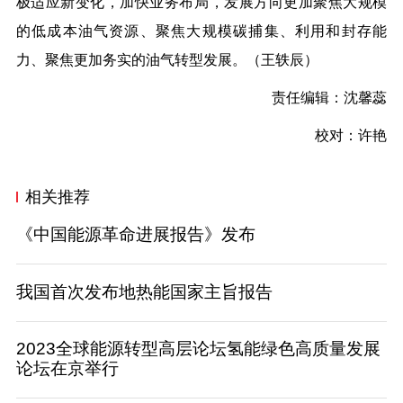
极适应新变化，加快业务布局，发展方向更加聚焦大规模
的低成本油气资源、聚焦大规模碳捕集、利用和封存能
力、聚焦更加务实的油气转型发展。（王轶辰）
责任编辑：沈馨蕊
校对：
许艳
相关推荐
《中国能源革命进展报告》发布
我国首次发布地热能国家主旨报告
2023全球能源转型高层论坛氢能绿色高质量发展
论坛在京举行