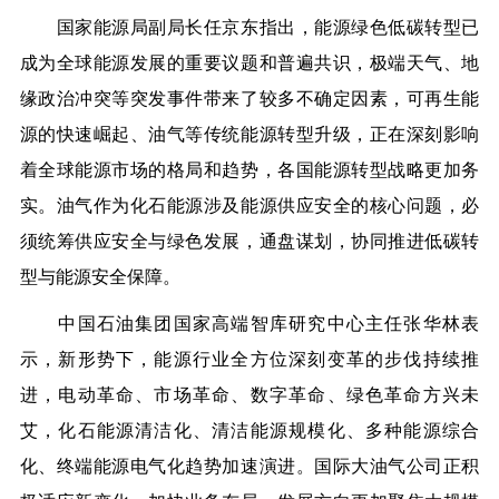
国家能源局副局长任京东指出，能源绿色低碳转型已
成为全球能源发展的重要议题和普遍共识，极端天气、地
缘政治冲突等突发事件带来了较多不确定因素，可再生能
源的快速崛起、油气等传统能源转型升级，正在深刻影响
着全球能源市场的格局和趋势，各国能源转型战略更加务
实。油气作为化石能源涉及能源供应安全的核心问题，必
须统筹供应安全与绿色发展，通盘谋划，协同推进低碳转
型与能源安全保障。
中国石油集团国家高端智库研究中心主任张华林表
示，新形势下，能源行业全方位深刻变革的步伐持续推
进，电动革命、市场革命、数字革命、绿色革命方兴未
艾，化石能源清洁化、清洁能源规模化、多种能源综合
化、终端能源电气化趋势加速演进。国际大油气公司正积