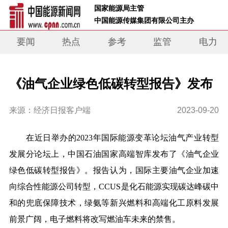
 国家能源局主管 
 中国能源传媒集团有限公司主办     
要闻
热点
参考
监管
电力
《油气企业绿色低碳转型报告》发布
来源：经济日报客户端
2023-09-20
在近日举办的2023年国际能源变革论坛油气产业转型
发展分论坛上，中国石油国家高端智库发布了《油气企业
绿色低碳转型报告》。报告认为，国际主要油气企业加速
向综合性能源公司转型，CCUS是化石能源实现碳达峰碳中
和的兜底保障技术，绿氨等新兴燃料和高端化工原料发展
前景广阔，电子燃料将改写燃油车未来的禁售。