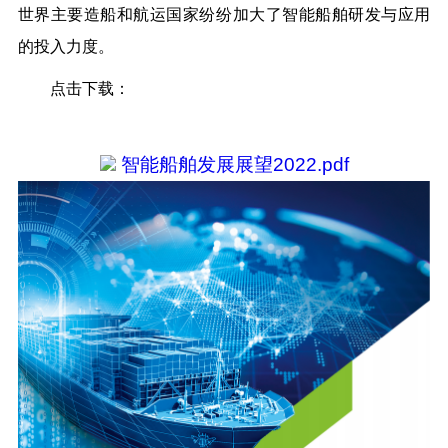
世界主要造船和航运国家纷纷加大了智能船舶研发与应用
的投入力度。
点击下载：
智能船舶发展展望2022.pdf