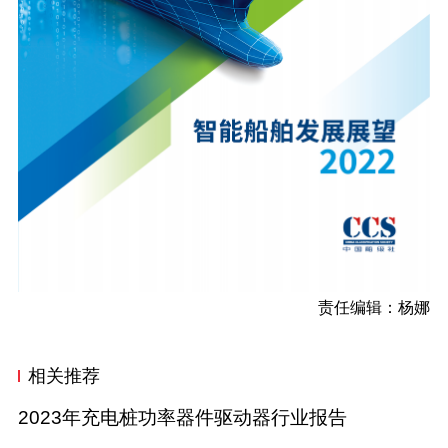
责任编辑：杨娜
相关推荐
2023年充电桩功率器件驱动器行业报告