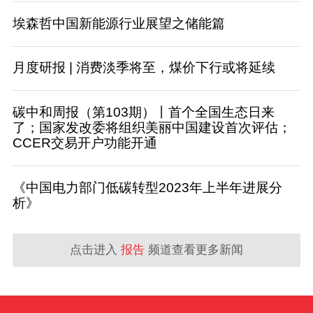
埃森哲中国新能源行业展望之储能篇
月度研报 | 消费淡季将至，煤价下行或将延续
碳中和周报（第103期）丨首个全国生态日来
了；国家发改委将组织美丽中国建设首次评估；
CCER交易开户功能开通
《中国电力部门低碳转型2023年上半年进展分
析》
点击进入
报告
频道查看更多新闻