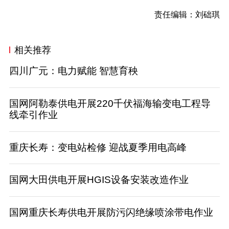
责任编辑：刘础琪
相关推荐
四川广元：电力赋能 智慧育秧
国网阿勒泰供电开展220千伏福海输变电工程导
线牵引作业
重庆长寿：变电站检修 迎战夏季用电高峰
国网大田供电开展HGIS设备安装改造作业
国网重庆长寿供电开展防污闪绝缘喷涂带电作业