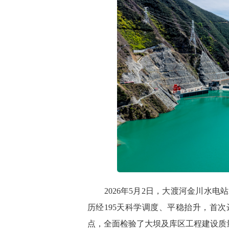
2026年5月2日，大渡河金川水电
历经195天科学调度、平稳抬升，首次
点，全面检验了大坝及库区工程建设质