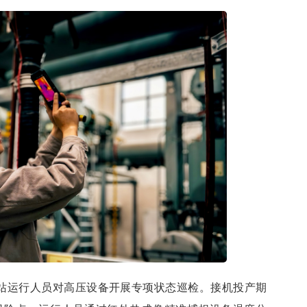
电站运行人员对高压设备开展专项状态巡检。接机投产期