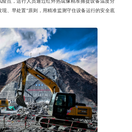
风险点，运行人员通过红外热成像精准捕捉设备温度分
发现、早处置”原则，用精准监测守住设备运行的安全底