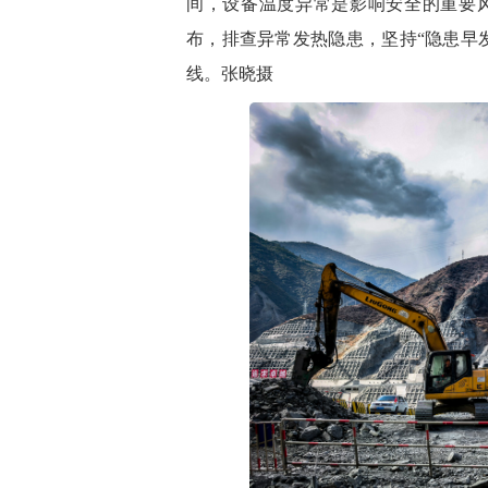
间，设备温度异常是影响安全的重要
布，排查异常发热隐患，坚持“隐患早
线。张晓摄