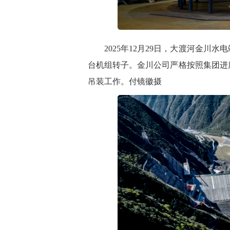
2025年12月29日，大渡河金川水
台机组转子。金川公司严格按照集团进
吊装工作。付镜徽摄