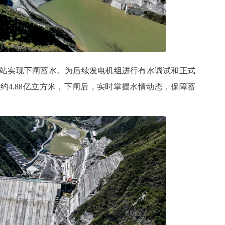
水电站实现下闸蓄水。为后续发电机组进行有水调试和正式
约4.88亿立方米，下闸后，实时掌握水情动态，保障蓄