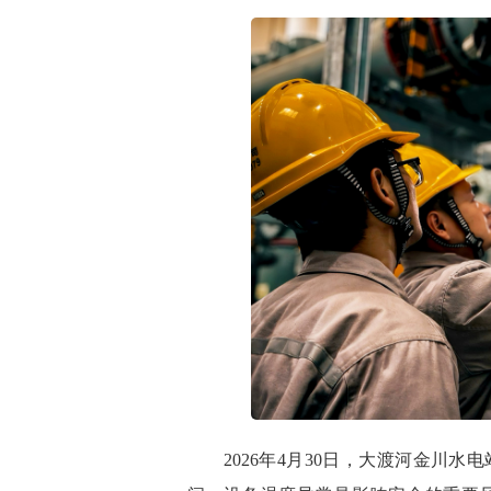
2026年4月30日，大渡河金川水