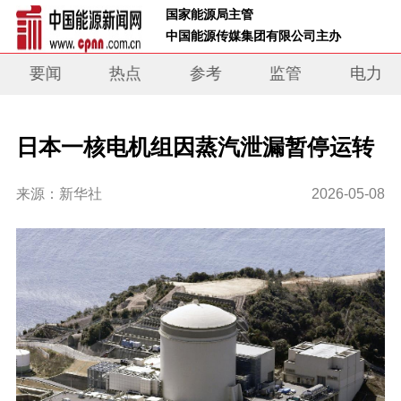
 国家能源局主管 
 中国能源传媒集团有限公司主办     
要闻
热点
参考
监管
电力
日本一核电机组因蒸汽泄漏暂停运转
来源：新华社
2026-05-08