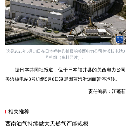
这是2025年3月14日在日本福井县拍摄的关西电力公司美浜核电站3
号机组（资料照片）。
据日本共同社报道，位于日本福井县的关西电力公司
美浜核电站3号机组5月8日凌晨因蒸汽泄漏而暂停运转。
责任编辑：江蓬新
相关推荐
西南油气持续做大天然气产能规模