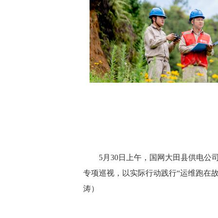
5月30日上午，国网大田县供电公司无
专项巡视，以实际行动践行“运维跑在
涛）