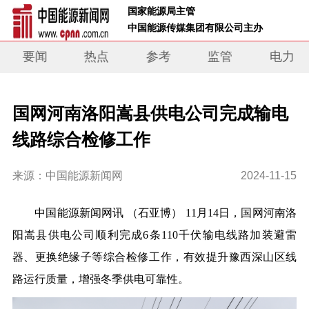
 国家能源局主管 
 中国能源传媒集团有限公司主办     
要闻
热点
参考
监管
电力
国网河南洛阳嵩县供电公司完成输电
线路综合检修工作
来源：中国能源新闻网
2024-11-15
中国能源新闻网讯 （石亚博） 11月14日，国网河南洛
阳嵩县供电公司顺利完成6条110千伏输电线路加装避雷
器、更换绝缘子等综合检修工作，有效提升豫西深山区线
路运行质量，增强冬季供电可靠性。