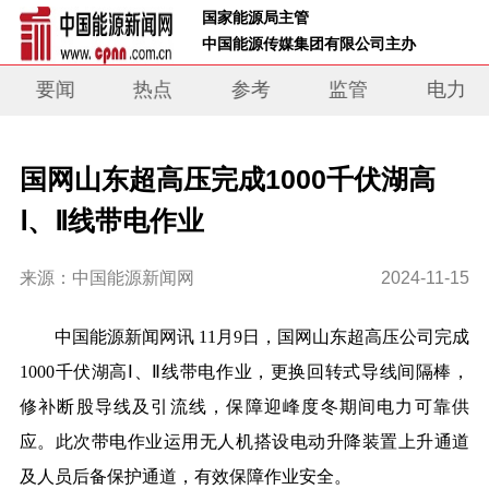
 国家能源局主管 
 中国能源传媒集团有限公司主办     
要闻
热点
参考
监管
电力
国网山东超高压完成1000千伏湖高
Ⅰ、Ⅱ线带电作业
来源：中国能源新闻网
2024-11-15
中国能源新闻网讯 11月9日，国网山东超高压公司完成
1000千伏湖高Ⅰ、Ⅱ线带电作业，更换回转式导线间隔棒，
修补断股导线及引流线，保障迎峰度冬期间电力可靠供
应。此次带电作业运用无人机搭设电动升降装置上升通道
及人员后备保护通道，有效保障作业安全。