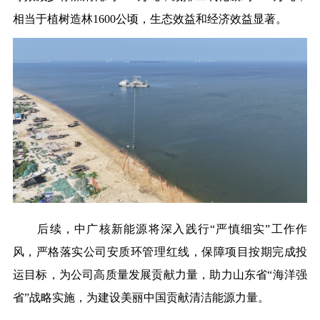
相当于植树造林1600公顷，生态效益和经济效益显著。
后续，中广核新能源将深入践行“严慎细实”工作作
风，严格落实公司安质环管理红线，保障项目按期完成投
运目标，为公司高质量发展贡献力量，助力山东省“海洋强
省”战略实施，为建设美丽中国贡献清洁能源力量。