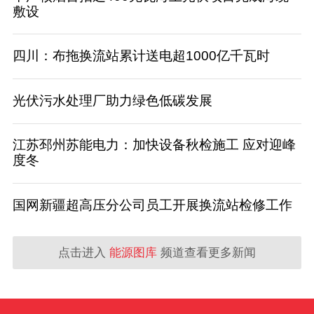
敷设
四川：布拖换流站累计送电超1000亿千瓦时
光伏污水处理厂助力绿色低碳发展
江苏邳州苏能电力：加快设备秋检施工 应对迎峰
度冬
国网新疆超高压分公司员工开展换流站检修工作
点击进入
能源图库
频道查看更多新闻