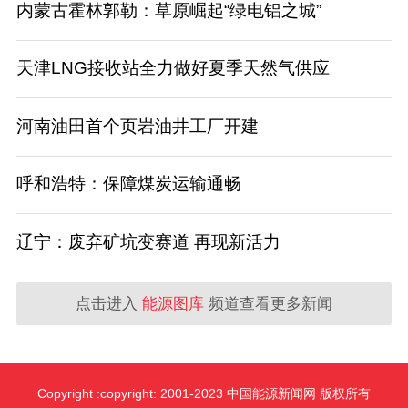
内蒙古霍林郭勒：草原崛起“绿电铝之城”
天津LNG接收站全力做好夏季天然气供应
河南油田首个页岩油井工厂开建
呼和浩特：保障煤炭运输通畅
辽宁：废弃矿坑变赛道 再现新活力
点击进入
能源图库
频道查看更多新闻
Copyright :copyright: 2001-2023 中国能源新闻网 版权所有