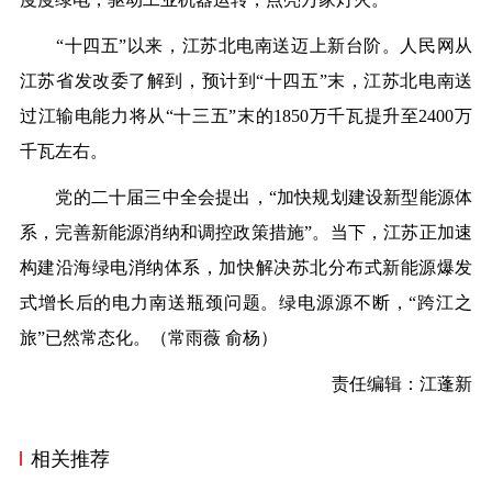
“十四五”以来，江苏北电南送迈上新台阶。人民网从
江苏省发改委了解到，预计到“十四五”末，江苏北电南送
过江输电能力将从“十三五”末的1850万千瓦提升至2400万
千瓦左右。
党的二十届三中全会提出，“加快规划建设新型能源体
系，完善新能源消纳和调控政策措施”。当下，江苏正加速
构建沿海绿电消纳体系，加快解决苏北分布式新能源爆发
式增长后的电力南送瓶颈问题。绿电源源不断，“跨江之
旅”已然常态化。（
常雨薇 俞杨
）
责任编辑：江蓬新
相关推荐