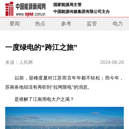
 国家能源局主管 
 中国能源传媒集团有限公司主办     
要闻
热点
参考
监管
电力
一度绿电的“跨江之旅”
来源：人民网
2024-08-28
以前，迎峰度夏对江苏而言年年都不轻松；而今年，
苏南各地却没有再听到“拉闸限电”的消息。
是谁解了江南用电大户之渴？