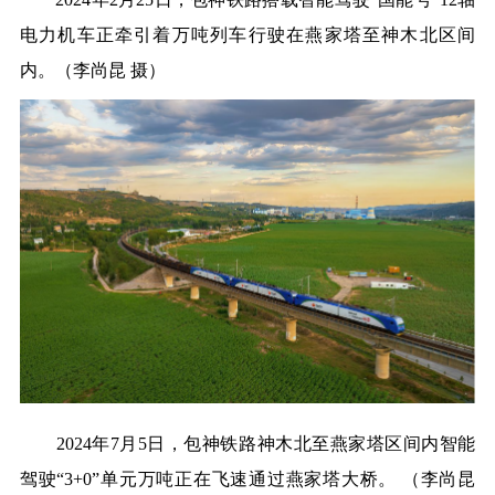
电力机车正牵引着万吨列车行驶在燕家塔至神木北区间
内。（李尚昆 摄）
2024年7月5日，包神铁路神木北至燕家塔区间内智能
驾驶“3+0”单元万吨正在飞速通过燕家塔大桥。 （李尚昆