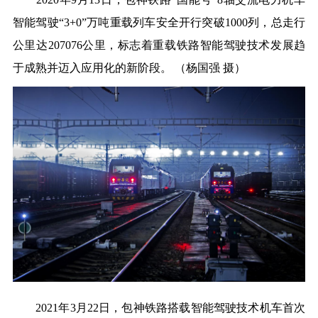
智能驾驶“3+0”万吨重载列车安全开行突破1000列，总走行
公里达207076公里，标志着重载铁路智能驾驶技术发展趋
于成熟并迈入应用化的新阶段。 （杨国强 摄）
2021年3月22日，包神铁路搭载智能驾驶技术机车首次