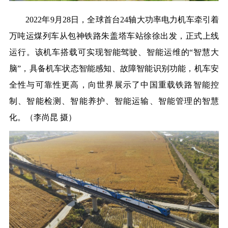
2022年9月28日，全球首台24轴大功率电力机车牵引着
万吨运煤列车从包神铁路朱盖塔车站徐徐出发，正式上线
运行。该机车搭载可实现智能驾驶、智能运维的“智慧大
脑”，具备机车状态智能感知、故障智能识别功能，机车安
全性与可靠性更高，向世界展示了中国重载铁路智能控
制、智能检测、智能养护、智能运输、智能管理的智慧
化。（李尚昆 摄）