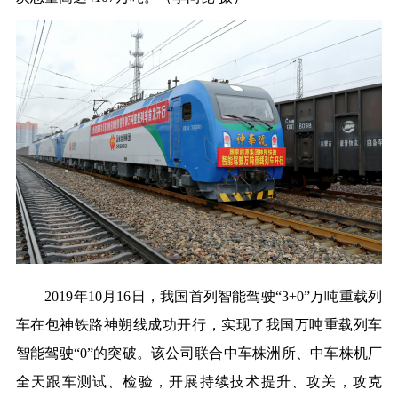
2019年10月16日，我国首列智能驾驶“3+0”万吨重载列
车在包神铁路神朔线成功开行，实现了我国万吨重载列车
智能驾驶“0”的突破。该公司联合中车株洲所、中车株机厂
全天跟车测试、检验，开展持续技术提升、攻关，攻克