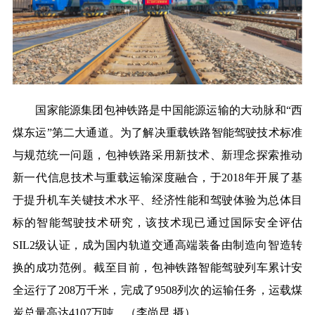
国家能源集团包神铁路是中国能源运输的大动脉和“西
煤东运”第二大通道。为了解决重载铁路智能驾驶技术标准
与规范统一问题，包神铁路采用新技术、新理念探索推动
新一代信息技术与重载运输深度融合，于2018年开展了基
于提升机车关键技术水平、经济性能和驾驶体验为总体目
标的智能驾驶技术研究，该技术现已通过国际安全评估
SIL2级认证，成为国内轨道交通高端装备由制造向智造转
换的成功范例。截至目前，包神铁路智能驾驶列车累计安
全运行了208万千米，完成了9508列次的运输任务，运载煤
炭总量高达4107万吨。（李尚昆 摄）