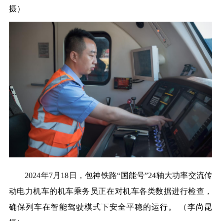
摄）
2024年7月18日，包神铁路“国能号”24轴大功率交流传
动电力机车的机车乘务员正在对机车各类数据进行检查，
确保列车在智能驾驶模式下安全平稳的运行。 （李尚昆