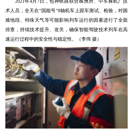
2021年4月7日，包神铁路联合株洲所、中车株机厂技
术人员，全天在“国能号”8轴机车上跟车测试、检验，对困
难地段、特殊天气等可能影响列车运行的因素进行了全面
排查，持续技术提升、攻关，确保智能驾驶技术列车在高
速运行过程中的安全性与稳定性。（李伟 摄）