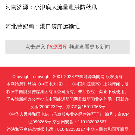
河南济源：小浪底大流量泄洪防秋汛
河北曹妃甸：港口装卸运输忙
点击进入
能源图库
频道查看更多新闻
Copyright :copyright: 2001-2023 中国能源新闻网 版权所有
本网站所刊登的《中国电力报》、《中国能源观察》上的新闻，版
权归中国能源传媒集团有限公司所有。未经授权，禁止下载使用。
国务院新闻办公室批准中国能源新闻网登载新闻业务的函：国新办
发函[2000]232号。京ICP备15017366号
《中华人民共和国电信与信息服务业务经营许可证》 编号：京ICP
证090268号 京公网安备：110102003567
违法和不良信息举报电话：010-52238117 中华人民共和国互联网