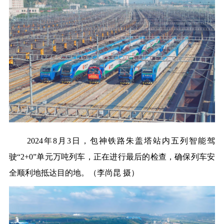
2024年8月3日，包神铁路朱盖塔站内五列智能驾
驶“2+0”单元万吨列车，正在进行最后的检查，确保列车安
全顺利地抵达目的地。（李尚昆 摄）