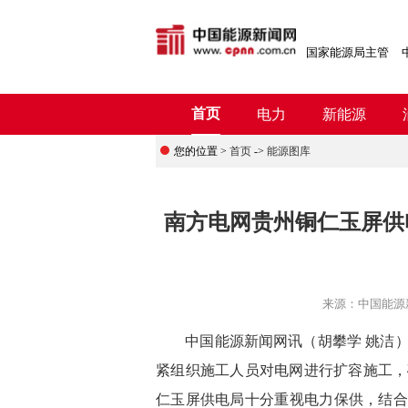
国家能源局主管
首页
电力
新能源
您的位置 >
首页
->
能源图库
南方电网贵州铜仁玉屏供
来源：
中国能源
中国能源新闻网讯（
胡攀学 姚洁
紧组织施工人员对电网进行扩容施工，
仁玉屏供电局十分重视电力保供，结合