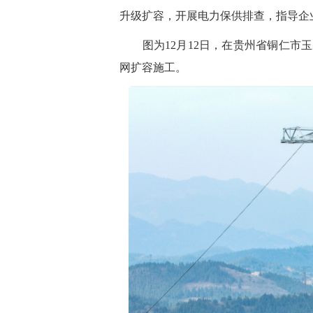
升级扩容，开展电力保供排查，指导企
图为12月12日，在贵州省铜仁市玉
网扩容施工。