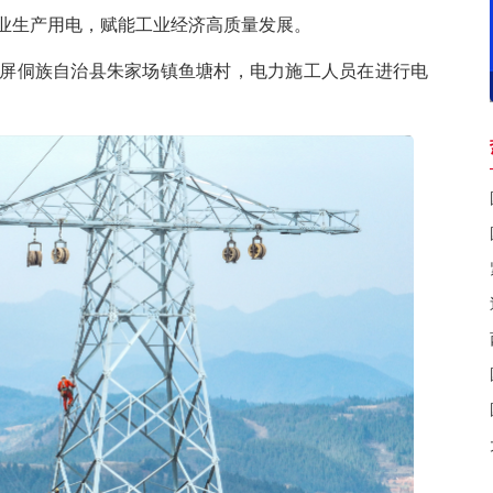
业生产用电，赋能工业经济高质量发展。
屏侗族自治县朱家场镇鱼塘村，电力施工人员在进行电