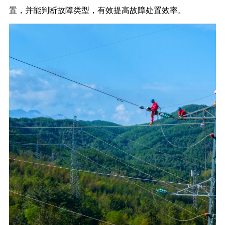
置，并能判断故障类型，有效提高故障处置效率。