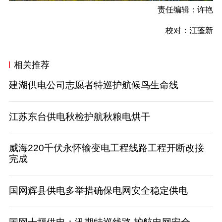
责任编辑：许艳
校对：江蓬新
相关推荐
建湖供电公司志愿者特巡护航候鸟生命线
江苏东台供电秋检护航秋粮电烘干
威海220千伏永怀输变电工程线路工程开断改接
完成
国网辉县供电多举措确保电网安全稳定供电