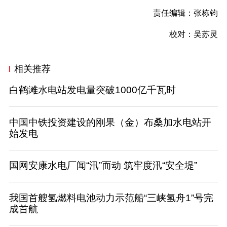
责任编辑：张栋钧
校对：吴苏灵
相关推荐
白鹤滩水电站发电量突破1000亿千瓦时
中国中铁投资建设的刚果（金）布桑加水电站开
始发电
国网安康水电厂闻“汛”而动 筑牢度汛“安全堤”
我国首艘氢燃料电池动力示范船“三峡氢舟1”号完
成首航