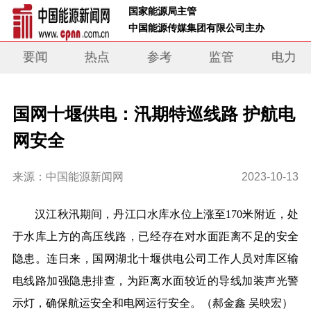
 国家能源局主管 
 中国能源传媒集团有限公司主办     
要闻
热点
参考
监管
电力
国网十堰供电：汛期特巡线路 护航电
网安全
来源：中国能源新闻网
2023-10-13
汉江秋汛期间，丹江口水库水位上涨至170米附近，处
于水库上方的高压线路，已经存在对水面距离不足的安全
隐患。连日来，国网湖北十堰供电公司工作人员对库区输
电线路加强隐患排查，为距离水面较近的导线加装声光警
示灯，确保航运安全和电网运行安全。
（郝金鑫 吴映宏）