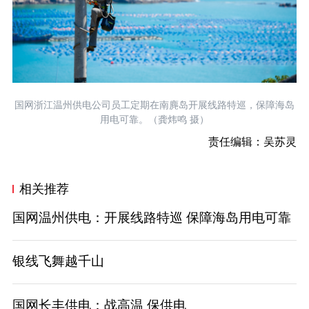
国网浙江温州供电公司员工定期在南麂岛开展线路特巡，保障海岛
用电可靠。（龚炜鸣 摄）
责任编辑：吴苏灵
相关推荐
国网温州供电：开展线路特巡 保障海岛用电可靠
银线飞舞越千山
国网长丰供电：战高温 保供电