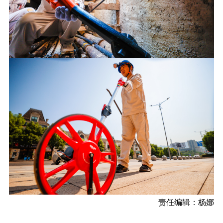
责任编辑：杨娜