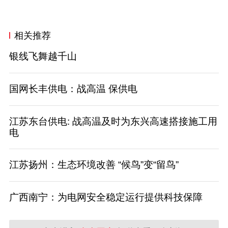
相关推荐
银线飞舞越千山
国网长丰供电：战高温 保供电
江苏东台供电: 战高温及时为东兴高速搭接施工用
电
江苏扬州：生态环境改善 “候鸟”变“留鸟”
广西南宁：为电网安全稳定运行提供科技保障