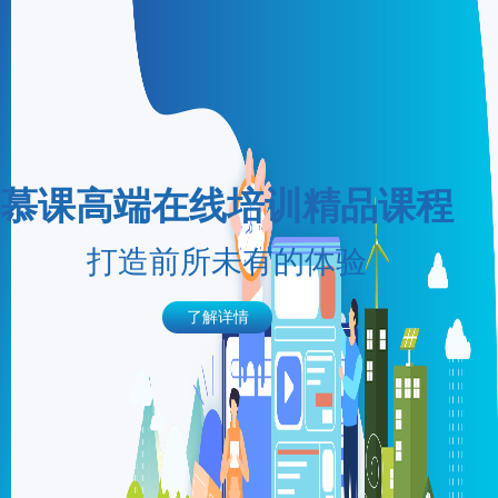
慕课高端在线培训精品课程
打造前所未有的体验
了解详情