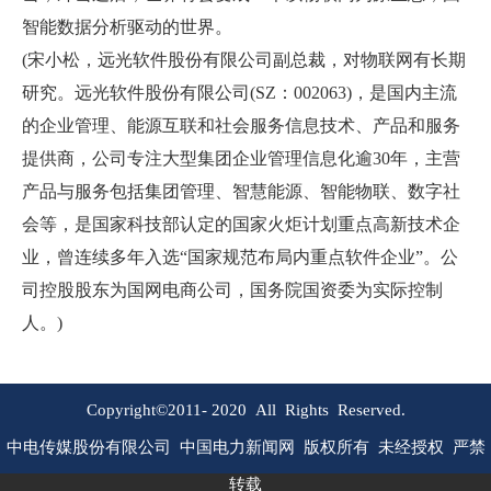
智能数据分析驱动的世界。
(宋小松，远光软件股份有限公司副总裁，对物联网有长期
研究。远光软件股份有限公司(SZ：002063)，是国内主流
的企业管理、能源互联和社会服务信息技术、产品和服务
提供商，公司专注大型集团企业管理信息化逾30年，主营
产品与服务包括集团管理、智慧能源、智能物联、数字社
会等，是国家科技部认定的国家火炬计划重点高新技术企
业，曾连续多年入选“国家规范布局内重点软件企业”。公
司控股股东为国网电商公司，国务院国资委为实际控制
人。)
Copyright©2011-
2020
All Rights Reserved.
中电传媒股份有限公司 中国电力新闻网 版权所有 未经授权 严禁
转载