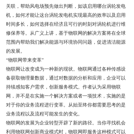
关联，帮助风电场预先做出判断，如该启用哪台涡轮发电
机，如何才能让这台涡轮发电机实现最高的效率以及启用
时间多长，如何选择在经济且可行的时刻对涡轮机进行维
修保养等。从广义上讲，基于物联网的解决方案将在全球
范围内帮助我们解决能源与环境协同问题，促进清洁能源
的发展。
“物联网带来变革”
物联网让改变成为一种新的现状。物联网通过各种传感设
备获取物理量数据，通过对数据的分析和应用，企业可以
持续感知客户需求，创新服务模式。作者认为采用物联
网，并不是在实施一个解决方案或者一项技术，实施的是
对于你的业务流程进行变革。从始至终你都需要思考的是
业务流程以及流程可能发生的变化。
物联网的发展为企业转型开辟了新的路径。当你寻找机会
利用物联网创新商业模式时，物联网即服务这种模式可以