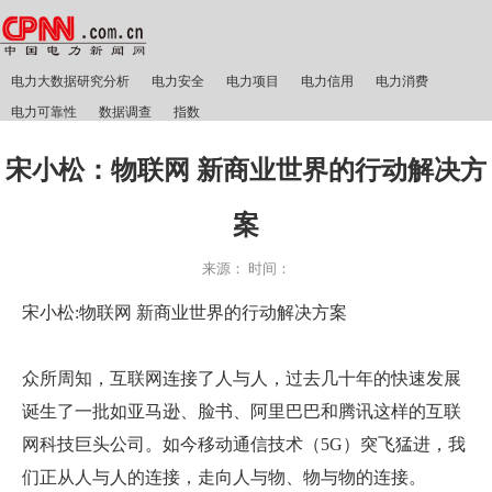
电力大数据研究分析
电力安全
电力项目
电力信用
电力消费
电力可靠性
数据调查
指数
宋小松：物联网 新商业世界的行动解决方
案
来源：
时间：
宋小松:物联网 新商业世界的行动解决方案
众所周知，互联网连接了人与人，过去几十年的快速发展
诞生了一批如亚马逊、脸书、阿里巴巴和腾讯这样的互联
网科技巨头公司。如今移动通信技术（5G）突飞猛进，我
们正从人与人的连接，走向人与物、物与物的连接。