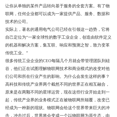
让你从单独的某件产品转向基于服务的全套方案。有了物
联网，任何企业都可以成为一家提供产品、服务、数据和
技术的公司。
实际上，著名的通用电气公司已经在引领这一趋势，它将
自己定位为“一家全球性的数字工业企业，创造由软件定义
的机器和解决方案，集互联、响应和预测之智，致力变革
传统工业。”
很多传统工业企业的CEO每隔几个月就会带管理团队到硅
谷，他们正在试图理解物联网技术和商业模式的改变对他
们公司和所在行业产生的影响。为什么会发生这样的事？
高科技和传统产业界两个截然不同的世界正在相互融合，
原来是在两颗不同的星球运营，现在这些行业开始走到一
起，传统产业界的业务模式正在被物联网所颠覆，改变已
经成为一种新的现状。物联网会给这个世界带来巨大的冲
击，冲击过后，世界将会变成一个以物联网为原生态，由