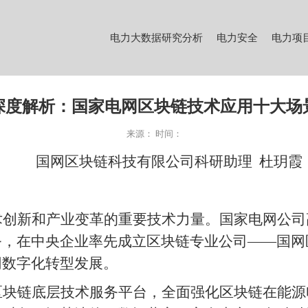
电力大数据研究分析
电力安全
电力项
深度解析：国家电网区块链技术应用十大场
来源：
时间：
国网区块链科技有限公司科研助理 杜玥霞
术创新和产业变革的重要技术力量。国家电网公司
务，在中央企业率先成立区块链专业公司——国网
网数字化转型发展。
区块链底层技术服务平台，全面强化区块链在能源