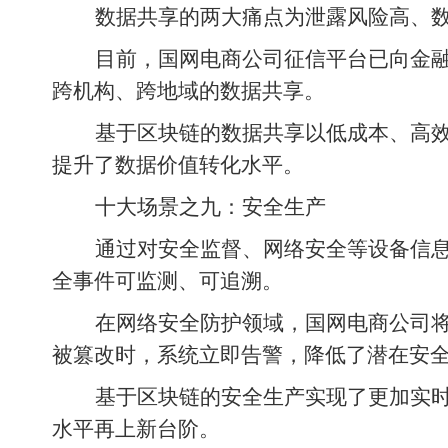
数据共享的两大痛点为泄露风险高、
目前，国网电商公司征信平台已向金融
跨机构、跨地域的数据共享。
基于区块链的数据共享以低成本、高
提升了数据价值转化水平。
十大场景之九：安全生产
通过对安全监督、网络安全等设备信
全事件可监测、可追溯。
在网络安全防护领域，国网电商公司
被篡改时，系统立即告警，降低了潜在安
基于区块链的安全生产实现了更加实
水平再上新台阶。