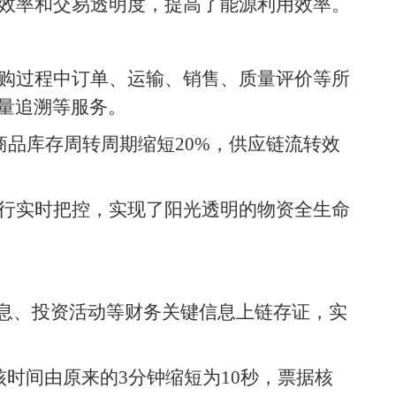
效率和交易透明度，提高了能源利用效率。
购过程中订单、运输、销售、质量评价等所
量追溯等服务。
商品库存周转周期缩短20%，供应链流转效
行实时把控，实现了阳光透明的物资全生命
信息、投资活动等财务关键信息上链存证，实
时间由原来的3分钟缩短为10秒，票据核