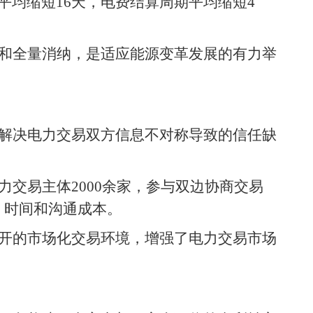
均缩短16天，电费结算周期平均缩短4
和全量消纳，是适应能源变革发展的有力举
解决电力交易双方信息不对称导致的信任缺
交易主体2000余家，参与双边协商交易
、时间和沟通成本。
开的市场化交易环境，增强了电力交易市场