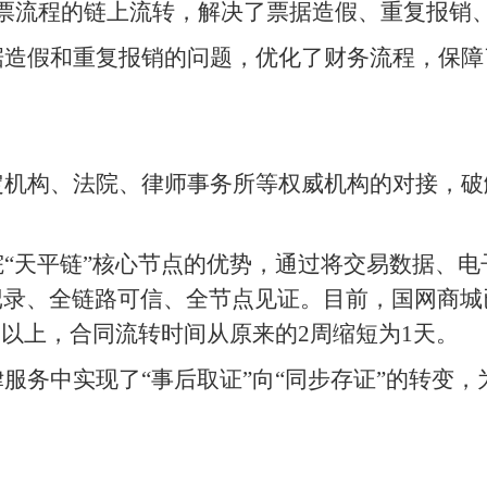
票流程的链上流转，解决了票据造假、重复报销
据造假和重复报销的问题，优化了财务流程，保障
定机构、法院、律师事务所等权威机构的对接，破
“天平链”核心节点的优势，通过将交易数据、
记录、全链路可信、全节点见证。目前，国网商城
%以上，合同流转时间从原来的2周缩短为1天。
服务中实现了“事后取证”向“同步存证”的转变