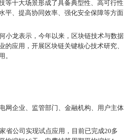
技等十大场景形成了具备典型性、高可行性
水平、提高协同效率、强化安全保障等方面
何小龙表示，今年以来，区块链技术与数据
业的应用，开展区块链关键核心技术研究、
用。
电网企业、监管部门、金融机构、用户主体
家省公司实现试点应用，目前已完成20多