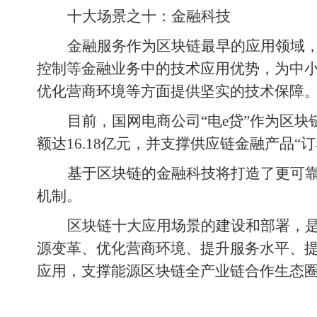
十大场景之十：金融科技
金融服务作为区块链最早的应用领域
控制等金融业务中的技术应用优势，为中
优化营商环境等方面提供坚实的技术保障
目前，国网电商公司“电e贷”作为区
额达16.18亿元，并支撑供应链金融产品“
基于区块链的金融科技将打造了更可
机制。
区块链十大应用场景的建设和部署，
源变革、优化营商环境、提升服务水平、
应用，支撑能源区块链全产业链合作生态