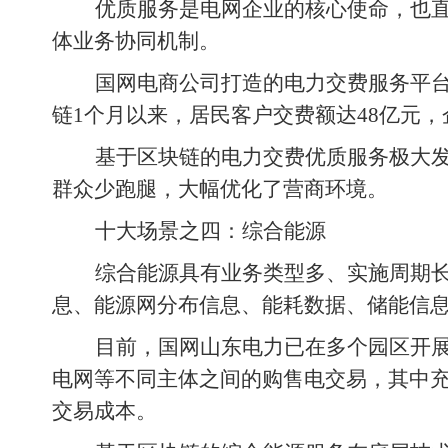
优质服务是电网企业的核心使命，也
体业务协同机制。
国网电商公司打造的电力交费服务平台“
链1个月以来，居民客户交费额达48亿元，
基于区块链的电力交费优质服务极大发
群众少跑腿，大幅优化了营商环境。
十大场景之四：综合能源
综合能源具有业务类型多、实施周期
息、能源网分布信息、能耗数据、储能信息
目前，国网山东电力已在多个园区开
电网等不同主体之间的购售电交易，其中充
交易成本。