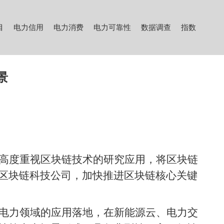
目
电力信用
电力消费
电力可靠性
数据调查
指数
景
高度重视区块链技术的研究应用，将区块链
区块链科技公司，加快推进区块链核心关键
电力领域的应用落地，在新能源云、电力交