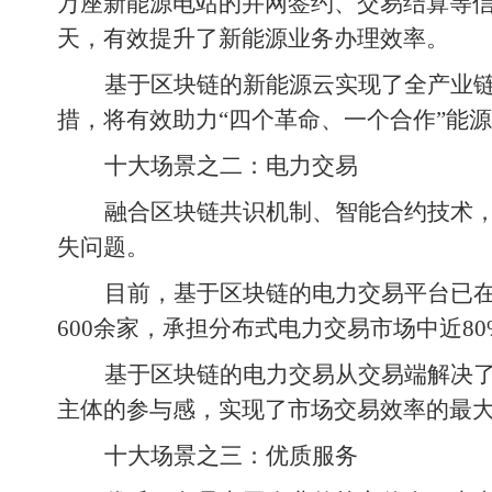
万座新能源电站的并网签约、交易结算等信
天，有效提升了新能源业务办理效率。
基于区块链的新能源云实现了全产业
措，将有效助力“四个革命、一个合作”能
十大场景之二：电力交易
融合区块链共识机制、智能合约技术
失问题。
目前，基于区块链的电力交易平台已在
600余家，承担分布式电力交易市场中近
基于区块链的电力交易从交易端解决
主体的参与感，实现了市场交易效率的最
十大场景之三：优质服务