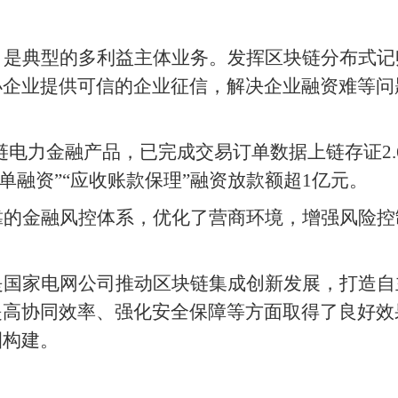
，是典型的多利益主体业务。发挥区块链分布式记
小企业提供可信的企业征信，解决企业融资难等问
。
块链电力金融产品，已完成交易订单数据上链存证2
订单融资”“应收账款保理”融资放款额超1亿元。
靠的金融风控体系，优化了营商环境，增强风险控
是国家电网公司推动区块链集成创新发展，打造自
提高协同效率、强化安全保障等方面取得了良好效
圈构建。