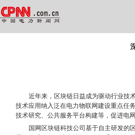
近年来，区块链日益成为驱动行业技
技术应用纳入泛在电力物联网建设重点任
技术研究、公共服务平台构建等，促进电
国网区块链科技公司基于自主研发的