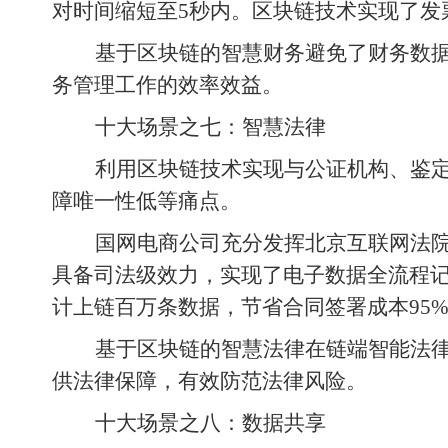
对时间缩短至5秒内。区块链技术实现了发
基于区块链的智慧财务避免了财务数
务管理工作的效率效益。
十大场景之七：智慧法律
利用区块链技术实现与公证机构、鉴
障唯一性低等痛点。
国网电商公司充分发挥北京互联网法院
具备司法级效力，实现了电子数据全流程
计上链百万条数据，节省合同签署成本95
基于区块链的智慧法律在链端智能法律
供法律保障，有效防范法律风险。
十大场景之八：数据共享