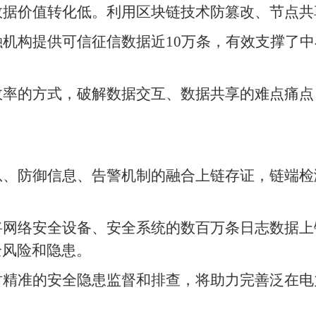
数据价值转化低。利用区块链技术防篡改、节点共
机构提供可信征信数据近10万条，有效支撑了
效率的方式，破解数据交互、数据共享的难点痛点
息、防御信息、告警机制的融合上链存证，链端检
将网络安全设备、安全系统的数百万条日志数据上
全风险和隐患。
时精准的安全隐患监督和排查，将助力完善泛在电