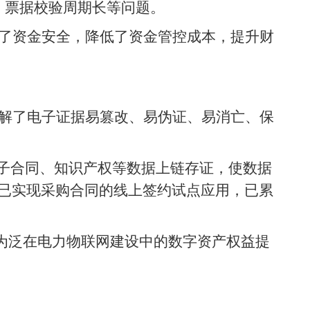
、票据校验周期长等问题。
了资金安全，降低了资金管控成本，提升财
解了电子证据易篡改、易伪证、易消亡、保
电子合同、知识产权等数据上链存证，使数据
已实现采购合同的线上签约试点应用，已累
，为泛在电力物联网建设中的数字资产权益提