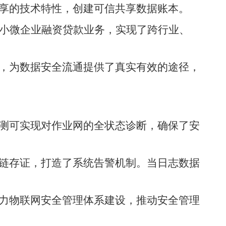
享的技术特性，创建可信共享数据账本。
中小微企业融资贷款业务，实现了跨行业、
，为数据安全流通提供了真实有效的途径，
测可实现对作业网的全状态诊断，确保了安
链存证，打造了系统告警机制。当日志数据
力物联网安全管理体系建设，推动安全管理