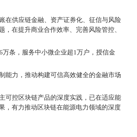
账在供应链金融、资产证券化、征信与风险
题，在提升商业合作效率、完善风险管控、
.6万条，服务中小微企业超1万户，授信金
制能力，推动构建可信高效健全的金融市场
主可控区块链产品的深度实践，已在适应能
果，有力推动区块链在能源电力领域的深度