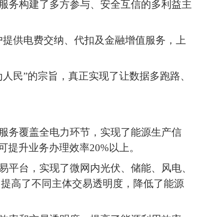
服务构建了多方参与、安全互信的多利益主
客户提供电费交纳、代扣及金融增值服务，上
为人民”的宗旨，真正实现了让数据多跑路、
服务覆盖全电力环节，实现了能源生产信
提升业务办理效率20%以上。
易平台，实现了微网内光伏、储能、风电、
，提高了不同主体交易透明度，降低了能源