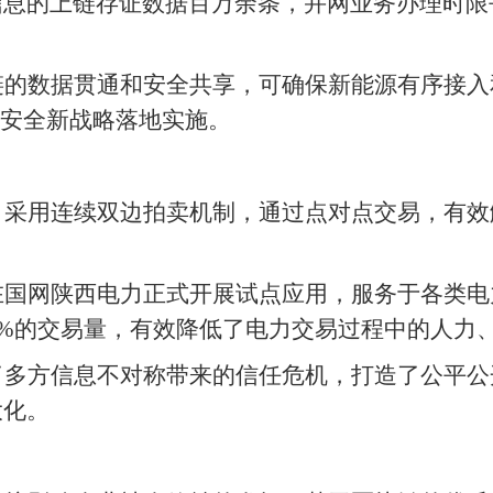
息的上链存证数据百万余条，并网业务办理时限平
链的数据贯通和安全共享，可确保新能源有序接入
源安全新战略落地实施。
，采用连续双边拍卖机制，通过点对点交易，有效
国网陕西电力正式开展试点应用，服务于各类电力
80%的交易量，有效降低了电力交易过程中的人力
了多方信息不对称带来的信任危机，打造了公平公
大化。