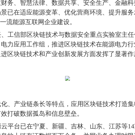
慧财务、智慧法律、数据共享、安全生产、金融科
场景已在适应能源变革、优化营商环境、提升服务
界一流能源互联网企业建设。
任、工信部区块链技术与数据安全重点实验室主任
了电力应用工作组，推进区块链技术在能源电力行
促进区块链技术和产业创新发展方面发挥了显著作
元化、产业链条长等特点，应用区块链技术打造集
有效打破数据孤岛和信息壁垒。
云平台已在宁夏、新疆、吉林、山东、江苏等14