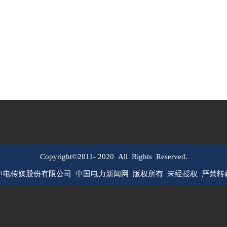
Copyright©2011-
2020
All Rights Reserved.
中电传媒股份有限公司 中国电力新闻网 版权所有 未经授权 严禁转