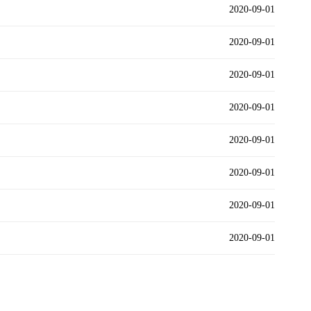
2020-09-01
2020-09-01
2020-09-01
2020-09-01
2020-09-01
2020-09-01
2020-09-01
2020-09-01