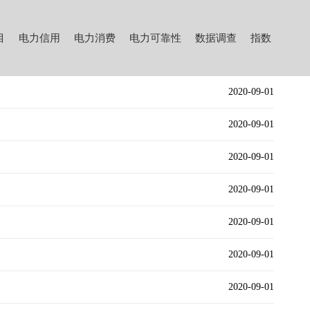
目
电力信用
电力消费
电力可靠性
数据调查
指数
2020-09-01
2020-09-01
2020-09-01
2020-09-01
2020-09-01
2020-09-01
2020-09-01