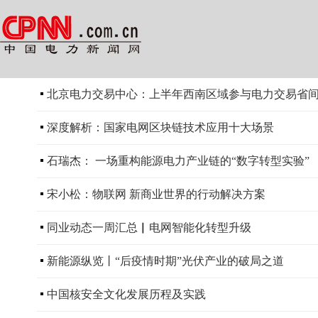
北京电力交易中心：上半年西南区域参与电力交易省间交易
深度解析：国家电网区块链技术应用十大场景
石瑞杰： 一场重构能源电力产业链的“数字转型实验”
宋小松：物联网 新商业世界的行动解决方案
同业动态一周汇总▏电网智能化转型升级
新能源纵览丨“后疫情时期”光伏产业的破局之道
中国核安全文化发展历程及实践