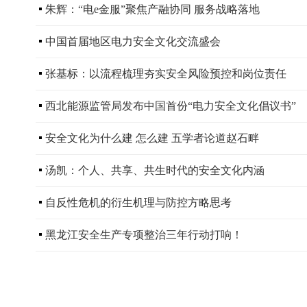
朱辉：“电e金服”聚焦产融协同 服务战略落地
中国首届地区电力安全文化交流盛会
张基标：以流程梳理夯实安全风险预控和岗位责任
西北能源监管局发布中国首份“电力安全文化倡议书”
安全文化为什么建 怎么建 五学者论道赵石畔
汤凯：个人、共享、共生时代的安全文化内涵
自反性危机的衍生机理与防控方略思考
黑龙江安全生产专项整治三年行动打响！