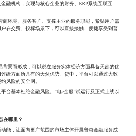
金融机构，实现与核心企业的财务、ERP系统互联互
。
营商环境、服务客户、支撑主业的服务职能，紧贴用户需
用户在交费、投标场景下，可以直接接触、便捷享受到普
交易背景而形成，可以说在服务实体经济方面具备天然的优
用评级方面所具有的天然优势。贷中，平台可以通过大数
违约风险的安全网。
平台基本杜绝金融风险。“电e金服”试运行及正式上线以
点在哪里？
新动能，让面向更广范围的市场主体开展普惠金融服务成