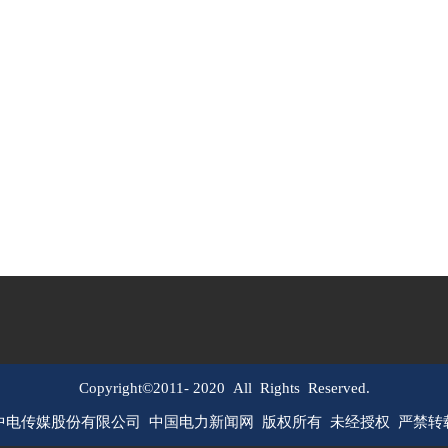
Copyright©2011-
2020
All Rights Reserved.
中电传媒股份有限公司 中国电力新闻网 版权所有 未经授权 严禁转