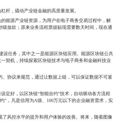
为杠杆，撬动产业链金融的高质量发展。
色的能源产业链资源，为用户在电子商务交易过程中，解
上秒级放款；原来业务流程票据贴现需要数天时间，现在通
建设任务
，
其中之一是能源区块链应用
。能源区块链公共
这一契机，持续探索区块链技术与电子商务和金融科技业
条约、协议来规范，通过让数据上链，可以保证数据不可篡
设定好，以区块链“智能合约”技术，自动驱动各方流程
约”，凡是信用为A级、100万元以下的企业融资需求，实
实现了风控水平的提升和用户体验的改善。将来，随着图像