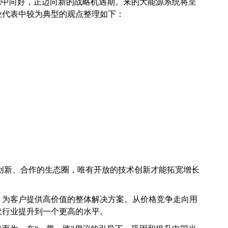
稳中向好，正迈向新的战略机遇期。来的大能源系统将呈
业代表中较为典型的观点整理如下：
创新、合作的生态圈，唯有开放的技术创新才能拓宽增长
，为客户提供高价值的整体解决方案。从价格竞争走向用
伏行业提升到一个更高的水平。