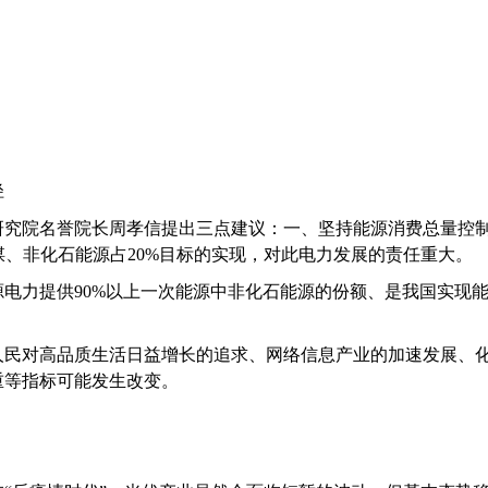
径
研究院名誉院长
周孝信提出三点建议：一、坚持能源消费总量控
亿吨标煤、非化石能源占20%目标的实现，对此电力发展的责任重大。
电力提供90%以上一次能源中非化石能源的份额、是我国实现
人民对高品质生活日益增长的追求、网络信息产业的加速发展、
重等指标可能发生改变。