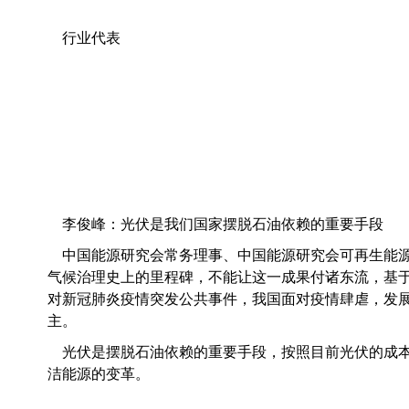
行业代表
李俊峰：
光
伏是我们国家摆脱石油依赖的重要手段
中国能源研究会常务理事、中国能源研究会可再生能
气候治理史上的里程碑，不能让这一成果付诸东流，基
对新冠肺炎疫情突发公共事件，我国面对疫情肆虐，发展转
主。
光伏是摆脱石油依赖的重要手段，按照目前光伏的成本
洁能源的变革
。