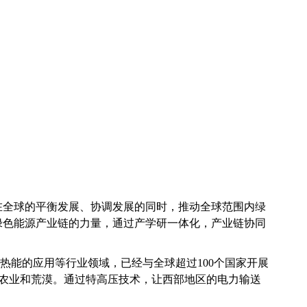
在全球的平衡发展、协调发展的同时，推动全球范围内绿
绿色能源产业链的力量，通过产学研一体化，产业链协同
热能的应用等行业领域，已经与全球超过100个国家开展
农业和荒漠。通过特高压技术，让西部地区的电力输送