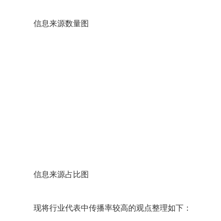
信息来源数量图
信息来源占比图
现将行业代表中传播率较高的观点整理如下：