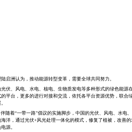
理
陆启洲
认为，推动能源转型变革，需要全球共同努力。
动光伏、风电、水电、核电、生物质发电等多种形式的绿色能源
式的平台，更多的进行对接和交流，依托各平台资源优势，联合
展。
。伴随着“一带一路”倡议的实施脚步，中国的光伏、风电、水电、
的海洋，通过光伏+风光处理一体化的模式，修复了植被，改善的
色电源。