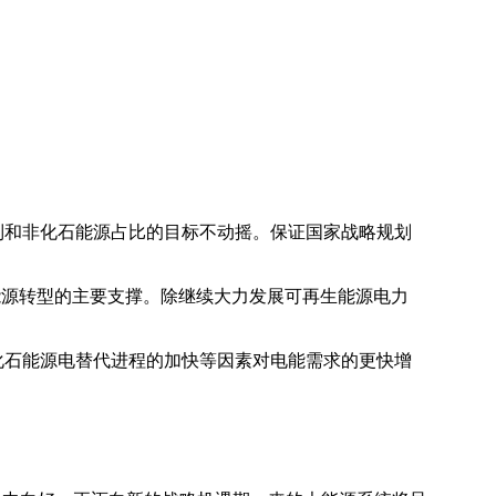
制和非化石能源占比的目标不动摇。保证国家战略规划
能源转型的主要支撑。除继续大力发展可再生能源电力
化石能源电替代进程的加快等因素对电能需求的更快增