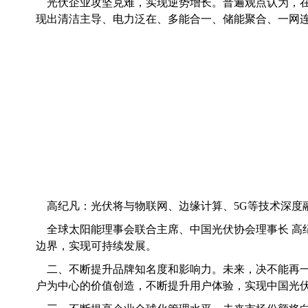
光伏企业攻坚克难，实现逆势增长。普遍观点认为，在
现出清洁主导、电力泛在、多能合一、储能聚合、一网
高纪凡：光伏将与物联网、边缘计算、5G等技术深度
全球太阳能理事会联合主席、中国光伏协会理事长 
边界，实现可持续发展。
二、不断提升品牌知名度和影响力。未来，决不能再
户为中心的价值创造，不断提升用户体验，实现中国光