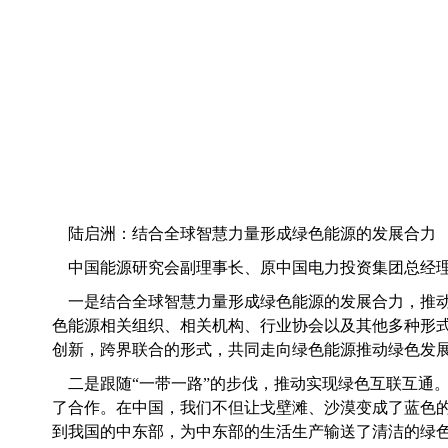
陆启洲
：结合全球智慧力量形成绿色能源的发展合力
中国能源研究会副理事长、原中国电力投资集团总经
一是结合全球智慧力量形成绿色能源的发展合力，推
色能源相关组织、相关机构、行业协会以及其他多种形
创新，跨界联合的形式，共同走向绿色能源推动绿色发
二是跟随“一带一路”的步伐，推动实现绿色互联互通
了合作。在中国，我们不但让戈壁滩、沙漠变成了蓝色
到我国的中东部，为中东部的生活生产输送了清洁的绿