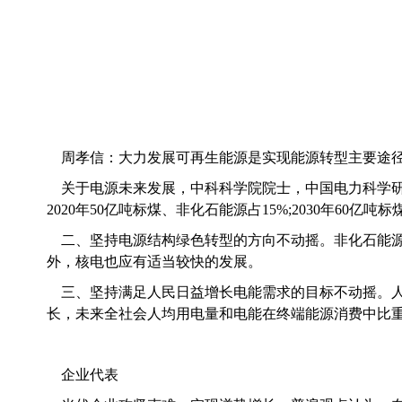
周孝信：
大力发展可再生能源是实现能源转型主要途
关于电源未来发展，
中科科学院院士，中国电力科学
2020年50亿吨标煤、非化石能源占15%;2030年60
二、坚持电源结构绿色转型的方向不动摇。非化石能源
外，核电也应有适当较快的发展。
三、坚持满足人民日益增长电能需求的目标不动摇。
长，未来全社会人均用电量和电能在终端能源消费中比
企业代表