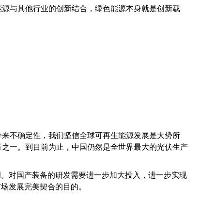
能源与其他行业的创新结合，绿色能源本身就是创新载
带来不确定性，我们坚信全球可再生能源发展是大势所
量之一。到目前为止，中国仍然是全世界最大的光伏生产
调。对国产装备的研发需要进一步加大投入，进一步实现
市场发展完美契合的目的。