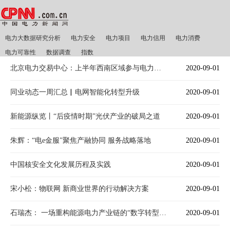
电力大数据研究分析
电力安全
电力项目
电力信用
电力消费
电力可靠性
数据调查
指数
北京电力交易中心：上半年西南区域参与电力交易省间交易电量657.35亿千瓦时
2020-09-01
同业动态一周汇总▏电网智能化转型升级
2020-09-01
新能源纵览丨“后疫情时期”光伏产业的破局之道
2020-09-01
朱辉：“电e金服”聚焦产融协同 服务战略落地
2020-09-01
中国核安全文化发展历程及实践
2020-09-01
宋小松：物联网 新商业世界的行动解决方案
2020-09-01
石瑞杰： 一场重构能源电力产业链的“数字转型实验”
2020-09-01