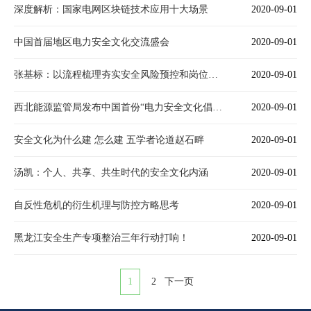
深度解析：国家电网区块链技术应用十大场景
2020-09-01
中国首届地区电力安全文化交流盛会
2020-09-01
张基标：以流程梳理夯实安全风险预控和岗位责任
2020-09-01
西北能源监管局发布中国首份“电力安全文化倡议书”
2020-09-01
安全文化为什么建 怎么建 五学者论道赵石畔
2020-09-01
汤凯：个人、共享、共生时代的安全文化内涵
2020-09-01
自反性危机的衍生机理与防控方略思考
2020-09-01
黑龙江安全生产专项整治三年行动打响！
2020-09-01
1
2
下一页