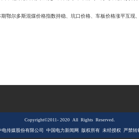
期鄂尔多斯混煤价格指数持稳、坑口价格、车板价格涨平互现、
Copyright©2011-
2020
All Rights Reserved.
中电传媒股份有限公司 中国电力新闻网 版权所有 未经授权 严禁转