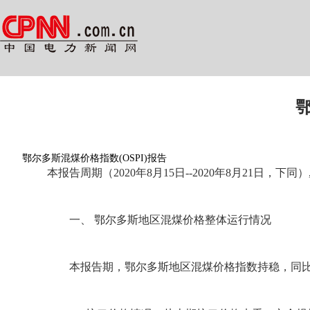
鄂
鄂尔多斯混煤价格指数(OSPI)报告
本报告周期（2020年8月15日--2020年8月21日，
一、 鄂尔多斯地区混煤价格整体运行情况
本报告期，鄂尔多斯地区混煤价格指数持稳，同比小