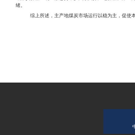
绪。
综上所述，主产地煤炭市场运行以稳为主，促使本