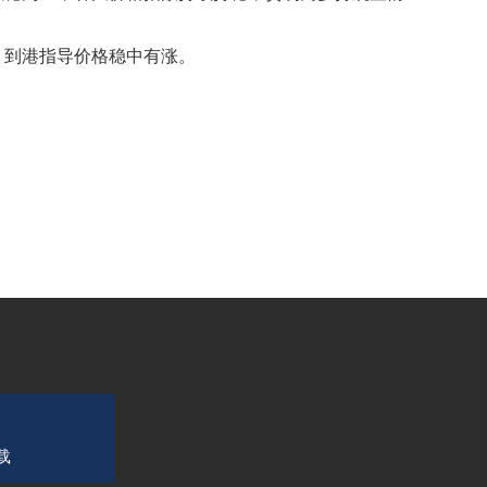
到港指导价格稳中有涨。
载