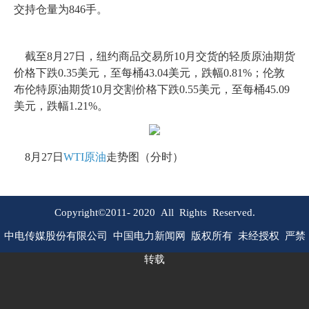
交持仓量为846手。
截至8月27日，纽约商品交易所10月交货的轻质原油期货
价格下跌0.35美元，至每桶43.04美元，跌幅0.81%；伦敦
布伦特原油期货10月交割价格下跌0.55美元，至每桶45.09
美元，跌幅1.21%。
8月27日
WTI原油
走势图（分时）
Copyright©2011-
2020
All Rights Reserved.
中电传媒股份有限公司 中国电力新闻网 版权所有 未经授权 严禁
转载