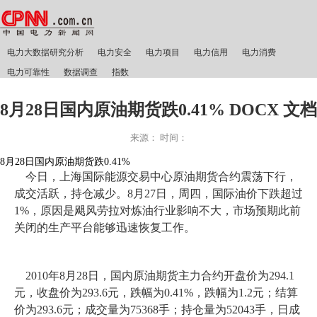
电力大数据研究分析
电力安全
电力项目
电力信用
电力消费
电力可靠性
数据调查
指数
8月28日国内原油期货跌0.41% DOCX 文档
来源：
时间：
8月28日国内原油期货跌0.41%
今日，上海国际能源交易中心原油期货合约震荡下行，
成交活跃，持仓减少。8月27日，周四，国际油价下跌超过
1%，原因是飓风劳拉对炼油行业影响不大，市场预期此前
关闭的生产平台能够迅速恢复工作。
2010年8月28日，国内原油期货主力合约开盘价为294.1
元，收盘价为293.6元，跌幅为0.41%，跌幅为1.2元；结算
价为293.6元；成交量为75368手；持仓量为52043手，日成