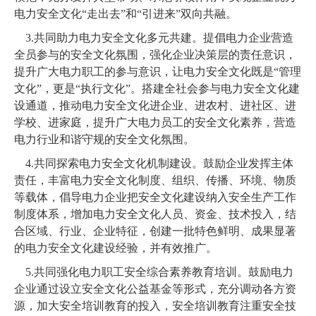
电力安全文化“走出去”和“引进来”双向共融。
3.共同助力电力安全文化多元共建。
提倡电力企业营造
全员参与的安全文化氛围，强化企业决策层的责任意识，
提升广大电力职工的参与意识，让电力安全文化既是“管理
文化”，更是“执行文化”。搭建全社会参与电力安全文化建
设通道，推动电力安全文化进企业、进农村、进社区、进
学校、进家庭，提升广大电力员工的安全文化素养，营造
电力行业和谐守规的安全文化氛围。
4.共同探索电力安全文化机制建设。
鼓励企业发挥主体
责任，丰富电力安全文化制度、组织、传播、环境、物质
等载体，倡导电力企业把安全文化建设纳入安全生产工作
制度体系，增加电力安全文化人员、资金、技术投入，结
合区域、行业、企业特征，创建一批特色鲜明、成果显著
的电力安全文化建设经验，并有效推广。
5.共同强化电力职工安全综合素养教育培训。
鼓励电力
企业通过设立安全文化公益基金等形式，充分调动各方资
源，加大安全培训教育的投入，安全培训教育注重安全技