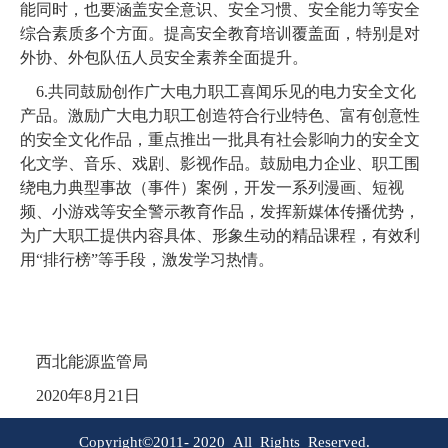
能同时，也要涵盖安全意识、安全习惯、安全能力等安全
综合素质多个方面。提高安全教育培训覆盖面，特别是对
外协、外包队伍人员安全素养全面提升。
6.共同鼓励创作广大电力职工喜闻乐见的电力安全文化
产品。
激励广大电力职工创造符合行业特色、富有创意性
的安全文化作品，重点推出一批具有社会影响力的安全文
化文学、音乐、戏剧、影视作品。鼓励电力企业、职工围
绕电力典型事故（事件）案例，开发一系列漫画、短视
频、小游戏等安全警示教育作品，发挥新媒体传播优势，
为广大职工提供内容具体、形象生动的精品课程，有效利
用“排行榜”等手段，激发学习热情。
西北能源监管局
2020年8月21日
Copyright©2011-
2020
All Rights Reserved.