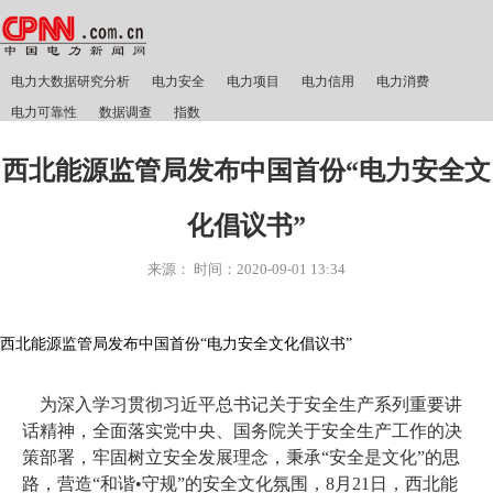
电力大数据研究分析
电力安全
电力项目
电力信用
电力消费
电力可靠性
数据调查
指数
西北能源监管局发布中国首份“电力安全文
化倡议书”
来源：
时间：
2020-09-01 13:34
西北能源监管局发布中国首份“电力安全文化倡议书”
为深入学习贯彻习近平总书记关于安全生产系列重要讲
话精神，全面落实党中央、国务院关于安全生产工作的决
策部署，牢固树立安全发展理念，秉承“安全是文化”的思
路，营造“和谐•守规”的安全文化氛围，8月21日，西北能