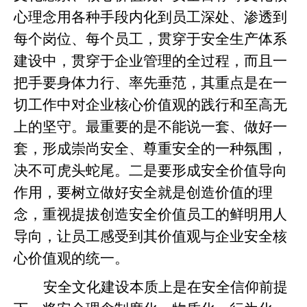
心理念用各种手段内化到员工深处、渗透到
每个岗位、每个员工，贯穿于安全生产体系
建设中，贯穿于企业管理的全过程，而且一
把手要身体力行、率先垂范，其重点是在一
切工作中对企业核心价值观的践行和至高无
上的坚守。最重要的是不能说一套、做好一
套，形成崇尚安全、尊重安全的一种氛围，
决不可虎头蛇尾。二是要形成安全价值导向
作用，要树立做好安全就是创造价值的理
念，重视提拔创造安全价值员工的鲜明用人
导向，让员工感受到其价值观与企业安全核
心价值观的统一。
安全文化建设本质上是在安全信仰前提