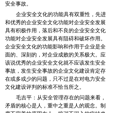
安全事故。
企业安全文化的功能具有双重性，先进
和优秀的企业安全文化功能对企业安全发展
具有积极作用，落后和不良的企业安全文化
功能对企业安全发展具有阻碍和破坏作用。
企业安全文化的功能影响和作用于企业是全
面的、深刻的，对企业成败的关系极大。应
该说优秀的企业安全文化就不应该发生安全
事故，发生安全事故的企业文化建设肯定存
在或多或少的问题，只不过是在对电力安全
文化建设评判的标准不恰当所之。
毛吉平：
从安全管理存在的问题来看，
矛盾的核心是人，重中之重是人的观念。制