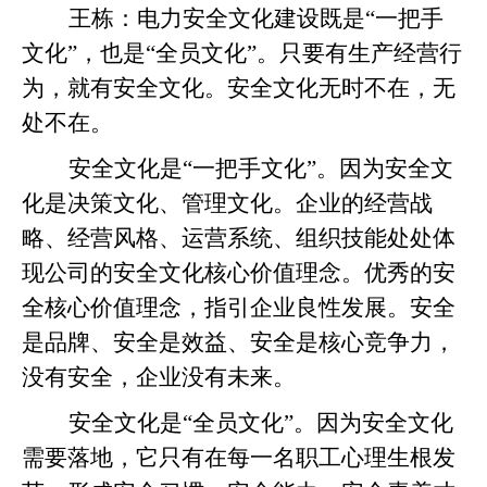
王栋：
电力安全文化建设既是“一把手
文化”，也是“全员文化”。只要有生产经营行
为，就有安全文化。安全文化无时不在，无
处不在。
安全文化是“一把手文化”。因为安全文
化是决策文化、管理文化。企业的经营战
略、经营风格、运营系统、组织技能处处体
现公司的安全文化核心价值理念。优秀的安
全核心价值理念，指引企业良性发展。安全
是品牌、安全是效益、安全是核心竞争力，
没有安全，企业没有未来。
安全文化是“全员文化”。因为安全文化
需要落地，它只有在每一名职工心理生根发