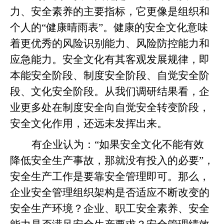
力、安全素养的主要指标，它更像是组织和
个人的“健康晴雨表”。健康的安全文化意味
着更优秀的风险识别能力、风险防控能力和
应急能力。安全文化有其客观发展规律，即
本能安全阶段、制度安全阶段、自觉安全阶
段、文化安全阶段。从我们调研结果看，企
业更多处在制度安全向自觉安全转变阶段，
安全文化作用，还远未发挥出来。
有企业认为：“如果安全文化不能有效
降低安全生产事故，那就没有投入的必要”，
安全生产工作是要靠安全管理即可。那么，
企业安全管理组织架构是否适应不断改变的
安全生产环境？企业、职工安全素养、安全