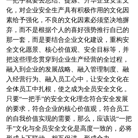
一把手就要去总结、提炼、升华企业安全文
化，对企业安全生产具有积极作用的文化因
素给予强化，不良的文化因素必须坚决地摒
弃，而不是根据个人的喜好强势推行自已的
那一套，而是要结合企业文化建设，重构安
全文化愿景、核心价值观、安全目标等，并
把这些理念贯穿到企业生产经营的全过程，
融入到企业的发展战略、融入管理制度、融
入经营行为、融入员工心中，让安全文化在
全体员工中扎根，使之成为全员安全文化 。
只要“一把手”的安全文化理念符合安全发展
的要求，符合企业的核心价值观，符合员工
的自我价值实现的需要，那么，应该说“一把
手”文化与全员安全文化是高度一致的，必将