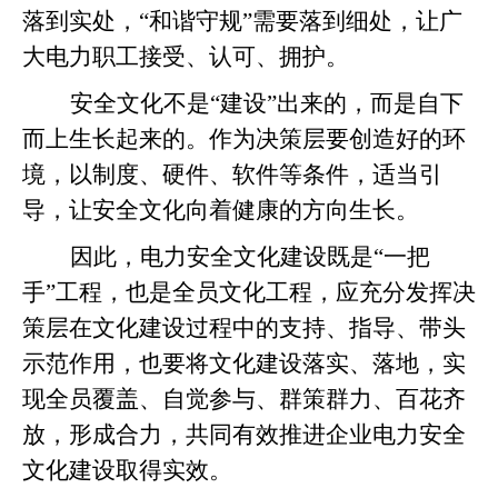
落到实处，“和谐守规”需要落到细处，让广
大电力职工接受、认可、拥护。
安全文化不是“建设”出来的，而是自下
而上生长起来的。作为决策层要创造好的环
境，以制度、硬件、软件等条件，适当引
导，让安全文化向着健康的方向生长。
因此，电力安全文化建设既是“一把
手”工程，也是全员文化工程，应充分发挥决
策层在文化建设过程中的支持、指导、带头
示范作用，也要将文化建设落实、落地，实
现全员覆盖、自觉参与、群策群力、百花齐
放，形成合力，共同有效推进企业电力安全
文化建设取得实效。