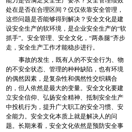
能力是否满足安全生产要求？安全管理绩效
处在是否在合理区间？仅仅依靠安全管理，
这些问题是否能够得到解决？安全文化是建
设安全生产的软环境，是企业安全生产的“软
抓手”。安全管理、安全文化，“两条腿”齐步
走，安全生产工作才能稳步进行。
事故的发生，既有人的不安全行为、物
的不安全状态、管理的种种缺陷，也有环境
的偶然因素，是复杂性和偶然性交织耦合
的，但人依然是最大的变量。安全文化要建
立安全信仰、弘扬安全精神、抵制安全生产
中投机行为，提升广大职工的安全习惯、安
全能力。安全文化本质上就是解决人的问
题。长期来看，安全文化依然是预防安全事