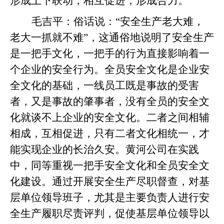
形成上下联动，相互促进，形成合力。
毛吉平：
俗话说：“安全生产老大难，
老大一抓就不难”，这通俗地说明了安全生产
是一把手文化，一把手的行为直接影响着一
个企业的安全行为。全员安全文化是企业安
全文化的基础，一线员工既是事故的受害
者，又是事故的肇事者，没有全员的安全文
化就谈不上企业的安全文化。二者之间相辅
相成，互相促进，只有二者文化相统一，才
能实现企业的长治久安。黄河公司在实践
中，同等重视一把手安全文化和全员安全文
化建设。通过开展安全生产尽职督查，对基
层单位领导班子，尤其是主要负责人进行安
全生产履职尽责评判，促使基层单位领导以