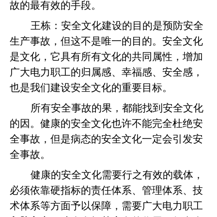
故的最有效的手段。
王栋：
安全文化建设的目的是预防安全
生产事故，但这不是唯一的目的。安全文化
是文化，它具有所有文化的共同属性，增加
广大电力职工的归属感、幸福感、安全感，
也是我们建设安全文化的重要目标。
所有安全事故的果，都能找到安全文化
的因。健康的安全文化也许不能完全杜绝安
全事故，但是病态的安全文化一定会引发安
全事故。
健康的安全文化需要行之有效的载体，
必须依靠硬指标的责任体系、管理体系、技
术体系等方面予以保障，需要广大电力职工