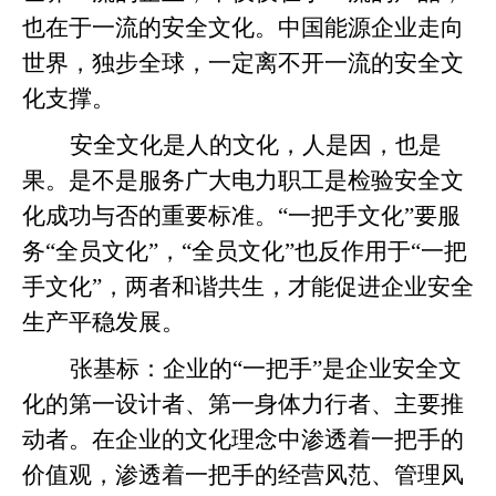
也在于一流的安全文化。中国能源企业走向
世界，独步全球，一定离不开一流的安全文
化支撑。
安全文化是人的文化，人是因，也是
果。是不是服务广大电力职工是检验安全文
化成功与否的重要标准。“一把手文化”要服
务“全员文化”，“全员文化”也反作用于“一把
手文化”，两者和谐共生，才能促进企业安全
生产平稳发展。
张基标：
企业的“一把手”是企业安全文
化的第一设计者、第一身体力行者、主要推
动者。在企业的文化理念中渗透着一把手的
价值观，渗透着一把手的经营风范、管理风