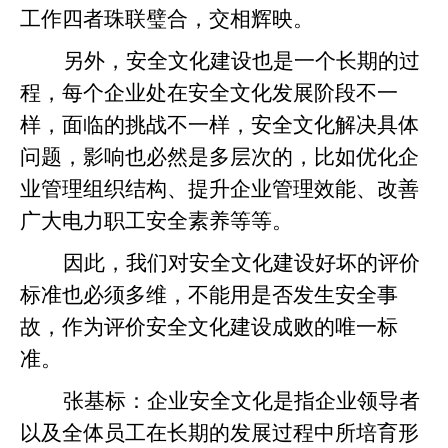
工作四者珠联璧合，交相辉映。
另外，安全文化建设也是一个长期的过
程，每个企业处在安全文化发展阶段不一
样，面临的挑战不一样，安全文化解决具体
问题，影响也必然是多层次的，比如优化企
业管理组织结构、提升企业管理效能、改善
广大电力职工安全素养等等。
因此，我们对安全文化建设好坏的评价
标准也必须多维，不能用是否发生安全事
故，作为评价安全文化建设成败的唯一标
准。
张基标：
企业安全文化是指企业领导者
以及全体员工在长期的发展过程中所培育形