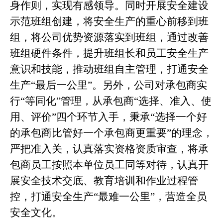
身作则，实现有感领导。同时开展安全建设
示范班组创建，将安全生产的重心前移到班
组，将公司优势资源落实到班组，通过改善
班组硬件条件，提升班组长和员工安全生产
意识和技能，推动班组自主管理，打通安全
生产“最后一公里”。另外，公司对承包商实
行“等同化”管理，从承包商“选择、准入、使
用、评价”四个环节入手，秉承“选择一个好
的承包商比管好一个承包商更重要”的理念，
严把准入关，认真落实资格资质审查，将承
包商员工按照本单位员工同等对待，认真开
展安全技术交底、教育培训和作业过程管
控，打通安全生产“最难一公里”，营造全员
安全文化。