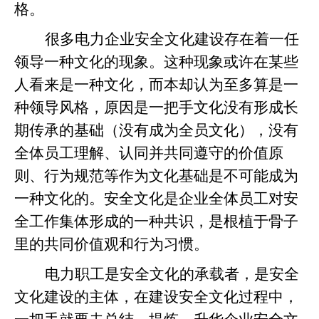
格。
很多电力企业安全文化建设存在着一任
领导一种文化的现象。这种现象或许在某些
人看来是一种文化，而本却认为至多算是一
种领导风格，原因是一把手文化没有形成长
期传承的基础（没有成为全员文化），没有
全体员工理解、认同并共同遵守的价值原
则、行为规范等作为文化基础是不可能成为
一种文化的。安全文化是企业全体员工对安
全工作集体形成的一种共识，是根植于骨子
里的共同价值观和行为习惯。
电力职工是安全文化的承载者，是安全
文化建设的主体，在建设安全文化过程中，