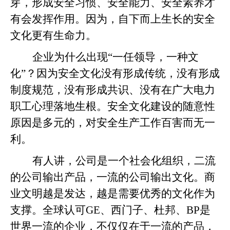
芽，形成安全习惯、安全能力、安全素养才
有会发挥作用。因为，自下而上生长的安全
文化更有生命力。
企业为什么出现“一任领导，一种文
化”？因为安全文化没有形成传统，没有形成
制度规范，没有形成共识、没有在广大电力
职工心理落地生根。安全文化建设的随意性
原因是多元的，对安全生产工作百害而无一
利。
有人讲，公司是一个社会化组织，二流
的公司输出产品，一流的公司输出文化。商
业文明越是发达，越是需要优秀的文化作为
支撑。全球认可GE、西门子、杜邦、BP是
世界一流的企业，不仅仅在于一流的产品，