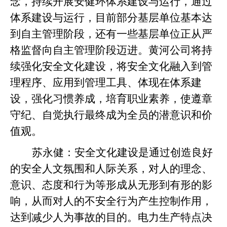
念，持续开展安健环体系建设与运行，通过
体系建设与运行，目前部分基层单位基本达
到自主管理阶段，还有一些基层单位正从严
格监督向自主管理阶段迈进。黄河公司将持
续强化安全文化建设，将安全文化融入到管
理程序、应用到管理工具、体现在体系建
设，强化习惯养成，培育职业素养，使遵章
守纪、自觉执行最终成为全员的潜意识和价
值观。
苏永健：
安全文化建设是通过创造良好
的安全人文氛围和人际关系，对人的理念、
意识、态度和行为等形成从无形到有形的影
响，从而对人的不安全行为产生控制作用，
达到减少人为事故的目的。电力生产特点决