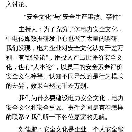
入讨论。
“安全文化”与“安全生产事故、事件”
主持人：为了充分了解电力安全文化，
中电传媒数据研发中心也做了大量的调研。
我们发现，电力企业对安全文化认知千差万
别。有“经济论”，用投入产出比评价安全文
化，也有“人本论”，以员工的安全素养评价
安全文化等等。认知不同导致的是行为模式
的差异，效果自然是千差万别。
我们为什么要建设电力安全文化，电力
安全文化和安全事故、事件之间是有着怎样
的联系？我们听一下各位嘉宾的见解。
刘佳鹏：安全文化是企业、个人安全能