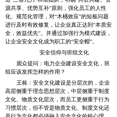
源共享、优势互补”原则，强化员工的人性
化、规范化管理，对“木桶效应”的短板问题
进行及时有效修复，让企业真正达到“本质安
全，效益优先”。并通过加强行为模式建设，
让企业安全文化成为职工的“安全帽”。
安全信仰与班组文化
观众提问：电力企业建设安全文化，班
组应该发挥怎样的作用？
王栋
：安全文化建设是分层次的，企业
高层侧重于理念思想层次，中层侧重于制度
文化、物质文化层次，而员工更侧重于行为
习惯层次，但不管是物质文化、制度文化还
是行为文化都必须融入安全文化的核心理