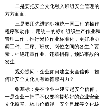
二是要把安全文化融入班组安全管理的
方方面面。
三是要用先进的标准统一同工种的操作
程序和动作， 用统一的标准组织生产作业和
管理工作，推行岗位作业标准化，更好地协
调工种、工序、班次、岗位之间的各生产要
素，杜绝违章作业、违章指挥，预防事故的
发生。
观众提问：企业如何建立安全信仰，如
何让安全文化具有道德感召力？
张基标：
要在企业中建立起安全信仰，
一是企业一把手不仅要将提炼好的企业安全
文化愿景、核心价值观、安全目标等文化核