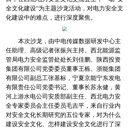
全文化建设”为主题沙龙活动，对电力安全文
化建设中的难点，进行深度聚焦。
本次沙龙，由中电传媒数据研发中心主
任助理、高级记者张振兴主持。西北能源监
管局电力安全监管处处长刘佳鹏、陕西投资
集团有限公司党委委员董事王栋、浙能集团
有限公司副总工张基标，宁夏京能宁东发电
有限责任公司党委书记、董事长苏永健，黄
河上游水电公司安质部副主任、西北电力安
全专家委员会主任委员毛吉平，来自行业内
对安全文化长期研究的五位专家，对为什么
建设安全文化、怎样建设安全文化进行了深