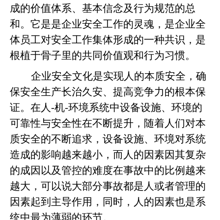
成的价值体系、基本信念及行为规范的总
和。它是是企业安全工作的灵魂，是企业全
体员工对安全工作集体形成的一种共识，是
根植于骨子里的共同价值观和行为习惯。
企业安全文化是实现人的本质安全，确
保安全生产长治久安、提高竞争力的根本保
证。在人-机-环境系统中设备设施、环境的
可靠性与安全性在不断提升，随着人们对本
质安全的不断追求，设备设施、环境对系统
造成的影响越来越小，而人的因素因其复杂
的成因以及管控的难度在事故中的比例越来
越大，可以说大部分事故都是人或者管理的
因素起到主导作用，同时，人的因素也是系
统中最为薄弱的环节。