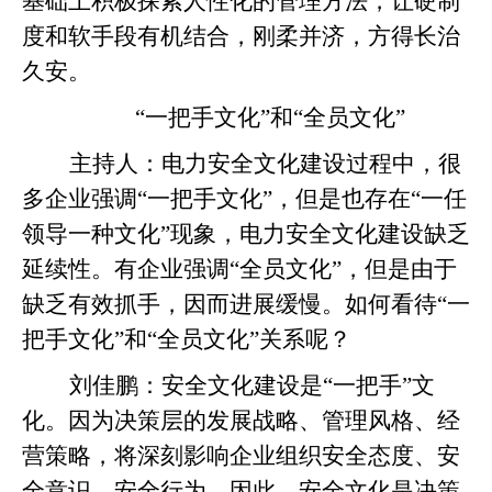
基础上积极探索人性化的管理方法，让硬制
度和软手段有机结合，刚柔并济，方得长治
久安。
“一把手文化”和“全员文化”
主持人：电力安全文化建设过程中，很
多企业强调“一把手文化”，但是也存在“一任
领导一种文化”现象，电力安全文化建设缺乏
延续性。有企业强调“全员文化”，但是由于
缺乏有效抓手，因而进展缓慢。如何看待“一
把手文化”和“全员文化”关系呢？
刘佳鹏：
安全文化建设是“一把手”文
化。因为决策层的发展战略、管理风格、经
营策略，将深刻影响企业组织安全态度、安
全意识、安全行为。因此，安全文化是决策