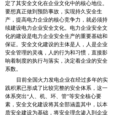
定了其安全文化在企业文化中的核心地位。
要想真正做到预防事故，实现持久安全生
产，提高电力企业的核心竞争力，就必须持
续建设电力企业安全文化。电力企业安全文
化的建设是电力企业安全生产的重要基础和
保证。安全文化建设的主体是人，人是企业
安全管理的灵魂，人的行为和习惯，直接影
响着制度的执行与落实，决定着企业的安全
系数。
目前全国火力发电企业在经过多年的实
践积累已形成了比较完整的安全体系，这一
体系突出“人、机、环、管”等安全核心要
素，安全文化建设将其全部涵盖其中，以本
质安全建设为基础，将安全理念渗入到企业