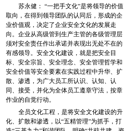
苏永健：
“一把手文化”是将领导的价值
取向，在得到领导团队的认同后，形成的企
业价值观，决定了企业安全文化的发展走
向。企业从高级管到生产主管的各级管理层
须对安全责任作出承诺并表现出无处不在的
有感领导。安全文化建设，就是把安全目
标、安全宗旨、安全理念、安全管理哲学和
安全价值等安全要素在实践过程中升华、扩
散、渗透，为广大员工所认识、认知、认
同、接受，并化为全体员工遵章守法，按章
作业的自觉行动。
全员文化工程，是将安全文化建设的升
化、扩散和渗透，以“五精管理”为抓手，打
造“三基九力”和谐团队，明确“共驻共建、资