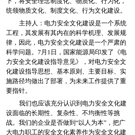
下，将安全理念制度化、物质化、行为化，
统领物质文化、制度文化、行为文化建设。
主持人：电力安全文化建设是一个系统
工程，其发展有其内在的科学机理、发展规
律，因此，电力安全文化建设是一个严肃的
科学问题。7月1日，国家能源局印发了《电
力安全文化建设指导意见》，对电力安全文
化建设指导思想、基本原则、主要目标、实
施路径均做出了部署，为未来工作提供了重
要指针。
我们也应该充分认识到电力安全文化建
设面临的长期性、复杂性、不均衡性等挑
战。我们的企业是否做到“以人为本”，把广
大电力职工的安全文化素养作为安全文化建