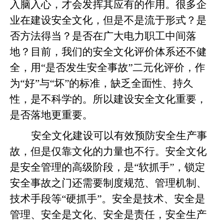
入脑入心，才会发挥其应有的作用。很多企
业在建设安全文化，但是不是流于形式？是
否方法得当？是否在广大电力职工中间落
地？目前，我们的安全文化评价体系还不健
全，用“是否发生安全事故”二元化评价，作
为“好”与“坏”的标准，缺乏全面性、持久
性，是不科学的。所以建设安全文化重要，
是否落地更重要。
安全文化建设可以有效预防安全生产事
故，但是仅靠文化的力量也不行。安全文化
是安全管理的高级阶段，是“软抓手”，锁定
安全事故之门还需要制度规范、管理机制、
技术手段等“硬抓手”。安全是技术、安全是
管理、安全是文化、安全是责任，安全生产