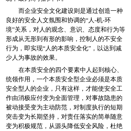
而企业安全文化建设则是通过创造一种
良好的安全人文氛围和协调的“人-机-环
境”关系，对人的观念、意识、态度和行为等
形成从无形到有形的影响，控制人的不安全
行为，即实现“人的本质安全化”，以达到减
少人为事故的效果。
在本质安全的四个要素中人起到核心、
统领作用，一个本质安全型企业必须是本质
安全型人的企业，只有这样，才能使安全工
作由消极应付变为全面管理，对事故隐患的
被动接受变为主动防范，对制度执行的短期
突击变为长期坚持，对责任落实的简单随意
变为积极规范，从源头降低安全风险，杜绝