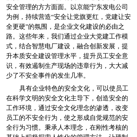
安全管理的方方面面。以京能宁东发电公司
为例，持续营造“安全让党旗更红，党建让安
全更硬”的氛围，是企业文化建设的必由之
路。这些年来，我们通过企业大党建工作模
式，结合智慧电厂建设，融合创新发展，提
升本质安全建设管理水平，提升员工安全意
识，有效遏制生产现场的违章行为，大大减
少了不安全事件的发生几率。
具有企业特色的安全文化，可以使员工
在科学文明的安全文化主导下，创造安全的
工作环境，通过安全文化理念的渗透，改变
员工的不安全行为，使之形成自觉规范的安
全行为习惯。秉承人本理念，在刚性考核的