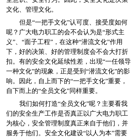
文化、管理文化。
但是“一把手文化”认可度、接受度如何
呢？广大电力职工的会不会认为是“形式主
义”、“面子工程”，在这种“潜流文化”作用
下，好的决策、好的管理制度会不会大打折
扣。有的安全文化延续性差，出现“一任领导
一种文化”的现象，正是受到“潜流文化”的影
响。因此，自上而下的“一把手文化”重要，
自下而上的“全员文化”同样重要。
我们如何打造“全员文化”呢？主要看我
们的安全生产工作是否真正以广大电力职工
为核心，安全管理制度真正来自于他们，并
服务于他们。安全文化建设“以人为本”需要