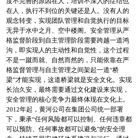
度不完善的原因在人，培训不深入的症结也
在人，执行不到位的关键还是人。没有人的
观念转变，实现团队管理和自觉执行的目标
无异于水中之月、空中楼阁。安全管理从严
格监督阶段到自主管理阶段需要跨越一道鸿
沟，即实现人的主动性和自觉性，这个过程
不是一蹴而就、自然而然的，只能依靠在严
格监督管理与自主管理之间架起一道“桥
梁”才能实现，这道桥梁就是安全文化。实现
长治久安，最终需要通过文化建设来实现，
安全管理的核心竞争力最终体现在文化上。
2012年起，黄河公司在集团公司统一部署
下，秉承“任何风险都可以控制、任何违章都
可以预防、任何事故都可以避免”的安全理