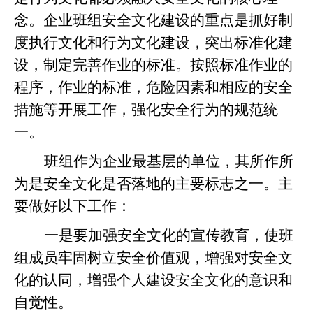
念。企业班组安全文化建设的重点是抓好制
度执行文化和行为文化建设，突出标准化建
设，制定完善作业的标准。按照标准作业的
程序，作业的标准，危险因素和相应的安全
措施等开展工作，强化安全行为的规范统
一。
班组作为企业最基层的单位，其所作所
为是安全文化是否落地的主要标志之一。主
要做好以下工作：
一是要加强安全文化的宣传教育，使班
组成员牢固树立安全价值观，增强对安全文
化的认同，增强个人建设安全文化的意识和
自觉性。