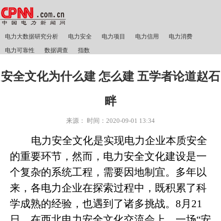
电力大数据研究分析
电力安全
电力项目
电力信用
电力消费
电力可靠性
数据调查
指数
安全文化为什么建 怎么建 五学者论道赵石
畔
来源：
时间：
2020-09-01 13:34
电力安全文化是实现电力企业本质安全
的重要环节，然而，电力安全文化建设是一
个复杂的系统工程，需要因地制宜。多年以
来，各电力企业在探索过程中，既积累了科
学成熟的经验，也遇到了诸多挑战。8月21
日，在西北电力安全文化交流会上，一场“安