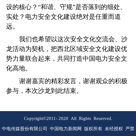
设的核心？“和谐、守规”是否落到的细处、
实处？电力安全文化建设绝对是任重而道
远。
我们也希望以这次安全文化交流会、沙
龙活动为契机，把西北区域安全文化建设优
势力量联合起来，共同打造中国电力安全文
化高地。
谢谢嘉宾的精彩发言，谢谢观众的积极
参与，本次沙龙到此结束。
Copyright©2011-
2020
All Rights Reserved.
中电传媒股份有限公司 中国电力新闻网 版权所有 未经授权 严禁